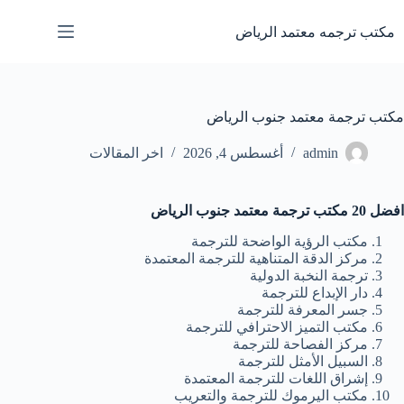
لتجاوز
لى
مكتب ترجمه معتمد الرياض
لمحتوى
مكتب ترجمة معتمد جنوب الرياض
admin
أغسطس 4, 2026
اخر المقالات
افضل 20 مكتب ترجمة معتمد جنوب الرياض
مكتب الرؤية الواضحة للترجمة
مركز الدقة المتناهية للترجمة المعتمدة
ترجمة النخبة الدولية
دار الإبداع للترجمة
جسر المعرفة للترجمة
مكتب التميز الاحترافي للترجمة
مركز الفصاحة للترجمة
السبيل الأمثل للترجمة
إشراق اللغات للترجمة المعتمدة
مكتب اليرموك للترجمة والتعريب