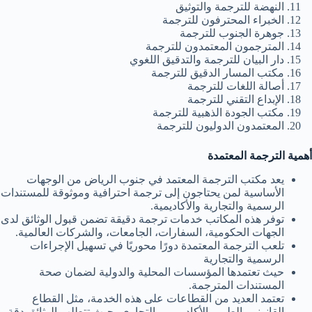
النهضة للترجمة والتوثيق
الخبراء المحترفون للترجمة
جوهرة الجنوب للترجمة
المترجمون المعتمدون للترجمة
دار البيان للترجمة والتدقيق اللغوي
مكتب المسار الدقيق للترجمة
أصالة اللغات للترجمة
الإبداع التقني للترجمة
مكتب الجودة الذهبية للترجمة
المعتمدون الدوليون للترجمة
أهمية الترجمة المعتمدة
يعد مكتب الترجمة المعتمد في جنوب الرياض من الوجهات
الأساسية لمن يحتاجون إلى ترجمة احترافية وموثوقة للمستندات
الرسمية والتجارية والأكاديمية.
توفر هذه المكاتب خدمات ترجمة دقيقة تضمن قبول الوثائق لدى
الجهات الحكومية، السفارات، الجامعات، والشركات العالمية.
تلعب الترجمة المعتمدة دورًا محوريًا في تسهيل الإجراءات
الرسمية والتجارية
حيث تعتمدها المؤسسات المحلية والدولية لضمان صحة
المستندات المترجمة.
تعتمد العديد من القطاعات على هذه الخدمة، مثل القطاع
القانوني، الطبي، الأكاديمي، والتجاري، حيث تتطلب الوثائق دقة