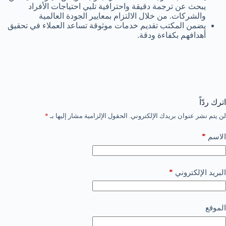
يبحث عن ترجمة دقيقة واحترافية تلبي احتياجات الأفراد
والشركات. من خلال الالتزام بمعايير الجودة العالمية
يضمن المكتب تقديم خدمات موثوقة تساعد العملاء في تحقيق
أهدافهم بكفاءة ودقة.
اترك ردّاً
لن يتم نشر عنوان بريدك الإلكتروني.
الحقول الإلزامية مشار إليها بـ
*
*
الاسم
*
البريد الإلكتروني
الموقع