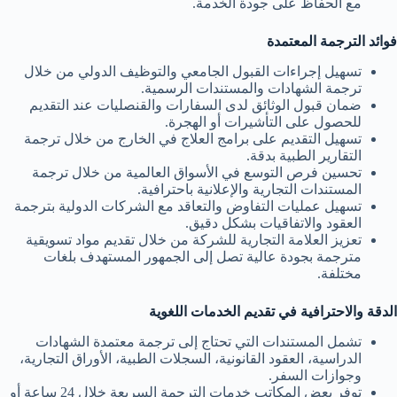
مع الحفاظ على جودة الخدمة.
فوائد الترجمة المعتمدة
تسهيل إجراءات القبول الجامعي والتوظيف الدولي من خلال
ترجمة الشهادات والمستندات الرسمية.
ضمان قبول الوثائق لدى السفارات والقنصليات عند التقديم
للحصول على التأشيرات أو الهجرة.
تسهيل التقديم على برامج العلاج في الخارج من خلال ترجمة
التقارير الطبية بدقة.
تحسين فرص التوسع في الأسواق العالمية من خلال ترجمة
المستندات التجارية والإعلانية باحترافية.
تسهيل عمليات التفاوض والتعاقد مع الشركات الدولية بترجمة
العقود والاتفاقيات بشكل دقيق.
تعزيز العلامة التجارية للشركة من خلال تقديم مواد تسويقية
مترجمة بجودة عالية تصل إلى الجمهور المستهدف بلغات
مختلفة.
الدقة والاحترافية في تقديم الخدمات اللغوية
تشمل المستندات التي تحتاج إلى ترجمة معتمدة الشهادات
الدراسية، العقود القانونية، السجلات الطبية، الأوراق التجارية،
وجوازات السفر.
توفر بعض المكاتب خدمات الترجمة السريعة خلال 24 ساعة أو